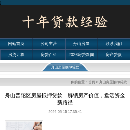
}
网站首页
公司主营
舟山房屋
联系我们
房贷计算
房贷百科
2026房贷新闻
房产贷款
舟山房屋抵押贷款
你的位置：
首页
>
舟山房屋抵押贷款
舟山普陀区房屋抵押贷款：解锁房产价值，盘活资金
新路径
2026-05-15 17:35:41